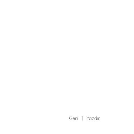
Geri
Yazdır