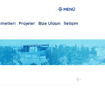
izmetleri
Projeler
Bize Ulaşın
İletişim