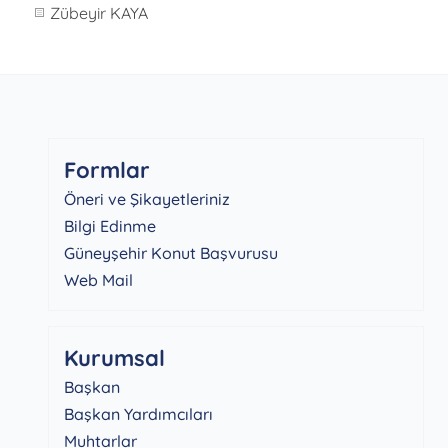
Zübeyir KAYA
Formlar
Öneri ve Şikayetleriniz
Bilgi Edinme
Güneyşehir Konut Başvurusu
Web Mail
Kurumsal
Başkan
Başkan Yardımcıları
Muhtarlar