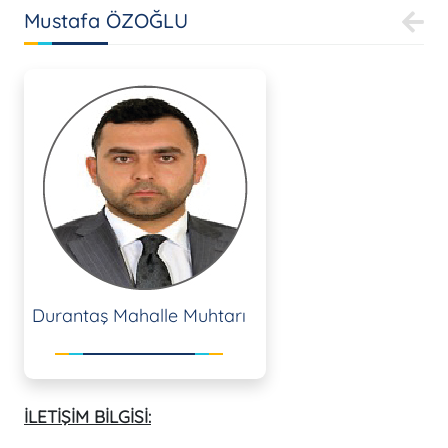
Mustafa ÖZOĞLU
Durantaş Mahalle Muhtarı
İLETİŞİM BİLGİSİ: