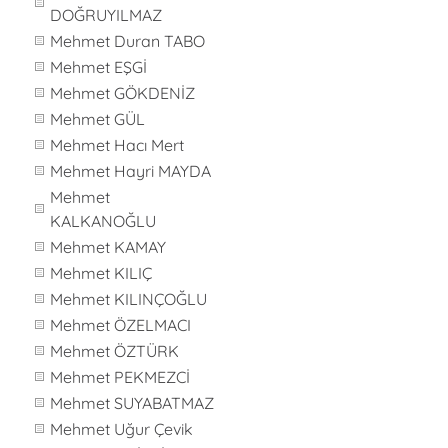
DOĞRUYILMAZ
Mehmet Duran TABO
Mehmet EŞGİ
Mehmet GÖKDENİZ
Mehmet GÜL
Mehmet Hacı Mert
Mehmet Hayri MAYDA
Mehmet
KALKANOĞLU
Mehmet KAMAY
Mehmet KILIÇ
Mehmet KILINÇOĞLU
Mehmet ÖZELMACI
Mehmet ÖZTÜRK
Mehmet PEKMEZCİ
Mehmet SUYABATMAZ
Mehmet Uğur Çevik