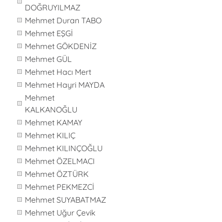
DOĞRUYILMAZ
Mehmet Duran TABO
Mehmet EŞGİ
Mehmet GÖKDENİZ
Mehmet GÜL
Mehmet Hacı Mert
Mehmet Hayri MAYDA
Mehmet
KALKANOĞLU
Mehmet KAMAY
Mehmet KILIÇ
Mehmet KILINÇOĞLU
Mehmet ÖZELMACI
Mehmet ÖZTÜRK
Mehmet PEKMEZCİ
Mehmet SUYABATMAZ
Mehmet Uğur Çevik