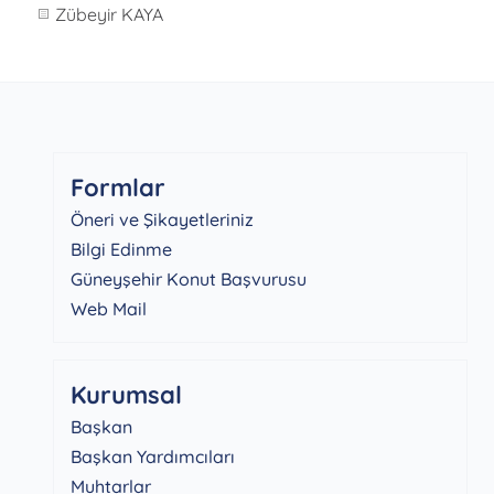
Zübeyir KAYA
Formlar
Öneri ve Şikayetleriniz
Bilgi Edinme
Güneyşehir Konut Başvurusu
Web Mail
Kurumsal
Başkan
Başkan Yardımcıları
Muhtarlar