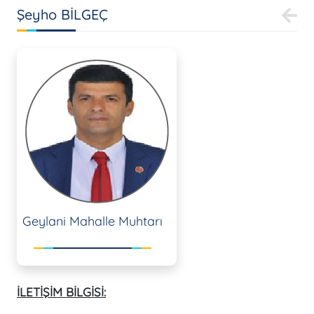
Şeyho BİLGEÇ
Geylani Mahalle Muhtarı
İLETİŞİM BİLGİSİ: