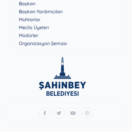
Başkan
Başkan Yardımcıları
Muhtarlar
Meclis Üyeleri
Müdürler
Organizasyon Şeması