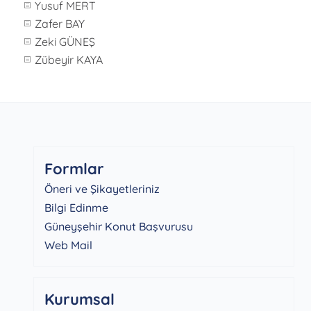
Yusuf MERT
Zafer BAY
Zeki GÜNEŞ
Zübeyir KAYA
Formlar
Öneri ve Şikayetleriniz
Bilgi Edinme
Güneyşehir Konut Başvurusu
Web Mail
Kurumsal