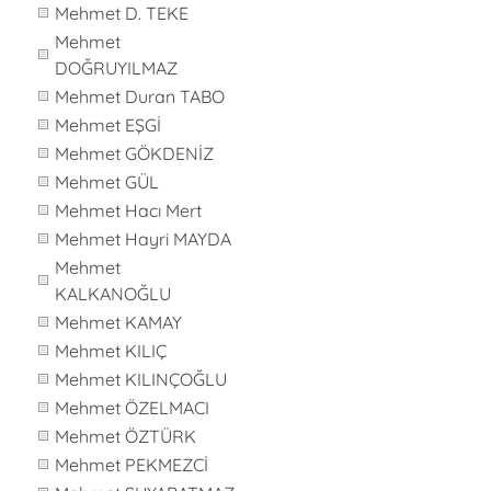
Mehmet D. TEKE
Mehmet
DOĞRUYILMAZ
Mehmet Duran TABO
Mehmet EŞGİ
Mehmet GÖKDENİZ
Mehmet GÜL
Mehmet Hacı Mert
Mehmet Hayri MAYDA
Mehmet
KALKANOĞLU
Mehmet KAMAY
Mehmet KILIÇ
Mehmet KILINÇOĞLU
Mehmet ÖZELMACI
Mehmet ÖZTÜRK
Mehmet PEKMEZCİ