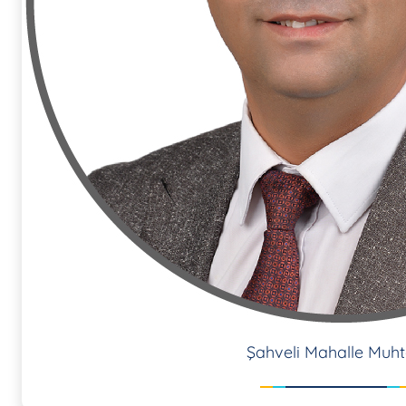
Şahveli Mahalle Muht