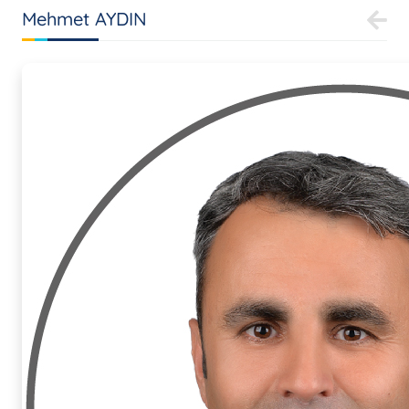
Mehmet AYDIN