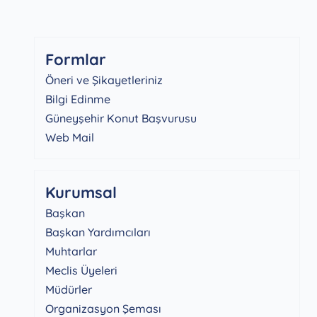
Formlar
Öneri ve Şikayetleriniz
Bilgi Edinme
Güneyşehir Konut Başvurusu
Web Mail
Kurumsal
Başkan
Başkan Yardımcıları
Muhtarlar
Meclis Üyeleri
Müdürler
Organizasyon Şeması