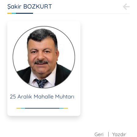
Şakir BOZKURT
25 Aralık Mahalle Muhtarı
Geri
Yazdır