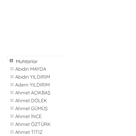
Muhtarlar
Abidin MAYDA
Abidin YILDIRIM
Adem YILDIRIM
Ahmet AÇIKBAŞ
Ahmet DÖLEK
Ahmet GÜMÜŞ
Ahmet İNCE
Ahmet ÖZTÜRK
Ahmet TİTİZ