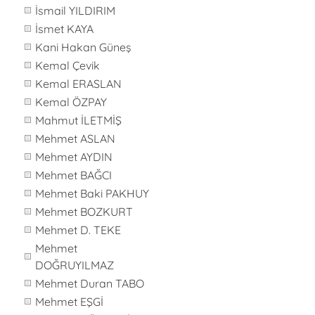
İsmail YILDIRIM
İsmet KAYA
Kani Hakan Güneş
Kemal Çevik
Kemal ERASLAN
Kemal ÖZPAY
Mahmut İLETMİŞ
Mehmet ASLAN
Mehmet AYDIN
Mehmet BAĞCI
Mehmet Baki PAKHUY
Mehmet BOZKURT
Mehmet D. TEKE
Mehmet
DOĞRUYILMAZ
Mehmet Duran TABO
Mehmet EŞGİ