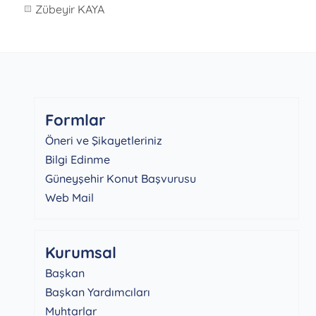
Zübeyir KAYA
Formlar
Öneri ve Şikayetleriniz
Bilgi Edinme
Güneyşehir Konut Başvurusu
Web Mail
Kurumsal
Başkan
Başkan Yardımcıları
Muhtarlar