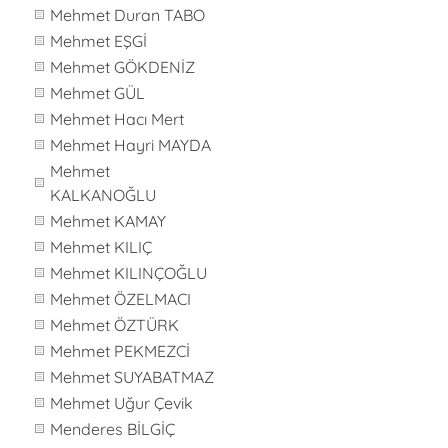
Mehmet Duran TABO
Mehmet EŞGİ
Mehmet GÖKDENİZ
Mehmet GÜL
Mehmet Hacı Mert
Mehmet Hayri MAYDA
Mehmet
KALKANOĞLU
Mehmet KAMAY
Mehmet KILIÇ
Mehmet KILINÇOĞLU
Mehmet ÖZELMACI
Mehmet ÖZTÜRK
Mehmet PEKMEZCİ
Mehmet SUYABATMAZ
Mehmet Uğur Çevik
Menderes BİLGİÇ