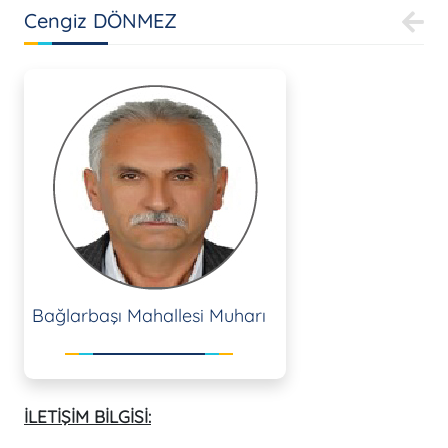
Cengiz DÖNMEZ
Bağlarbaşı Mahallesi Muharı
İLETİŞİM BİLGİSİ: