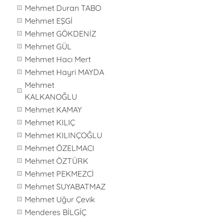
Mehmet Duran TABO
Mehmet EŞGİ
Mehmet GÖKDENİZ
Mehmet GÜL
Mehmet Hacı Mert
Mehmet Hayri MAYDA
Mehmet
KALKANOĞLU
Mehmet KAMAY
Mehmet KILIÇ
Mehmet KILINÇOĞLU
Mehmet ÖZELMACI
Mehmet ÖZTÜRK
Mehmet PEKMEZCİ
Mehmet SUYABATMAZ
Mehmet Uğur Çevik
Menderes BİLGİÇ