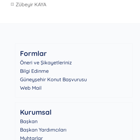
Zübeyir KAYA
Formlar
Öneri ve Şikayetleriniz
Bilgi Edinme
Güneyşehir Konut Başvurusu
Web Mail
Kurumsal
Başkan
Başkan Yardımcıları
Muhtarlar