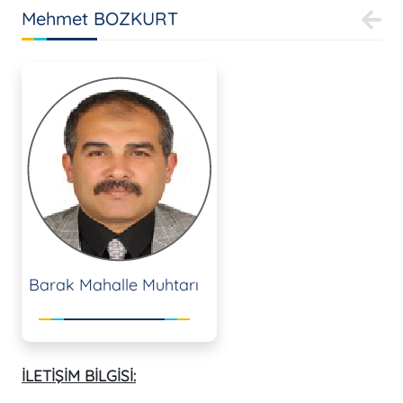
Mehmet BOZKURT
Barak Mahalle Muhtarı
İLETİŞİM BİLGİSİ: