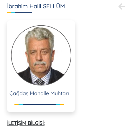
İbrahim Halil SELLÜM
Çağdaş Mahalle Muhtarı
İLETİŞİM BİLGİSİ: