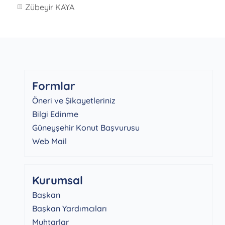
Zübeyir KAYA
Formlar
Öneri ve Şikayetleriniz
Bilgi Edinme
Güneyşehir Konut Başvurusu
Web Mail
Kurumsal
Başkan
Başkan Yardımcıları
Muhtarlar