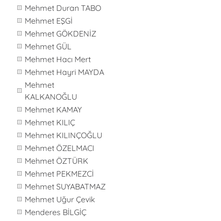
Mehmet Duran TABO
Mehmet EŞGİ
Mehmet GÖKDENİZ
Mehmet GÜL
Mehmet Hacı Mert
Mehmet Hayri MAYDA
Mehmet
KALKANOĞLU
Mehmet KAMAY
Mehmet KILIÇ
Mehmet KILINÇOĞLU
Mehmet ÖZELMACI
Mehmet ÖZTÜRK
Mehmet PEKMEZCİ
Mehmet SUYABATMAZ
Mehmet Uğur Çevik
Menderes BİLGİÇ