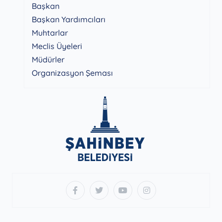
Başkan
Başkan Yardımcıları
Muhtarlar
Meclis Üyeleri
Müdürler
Organizasyon Şeması