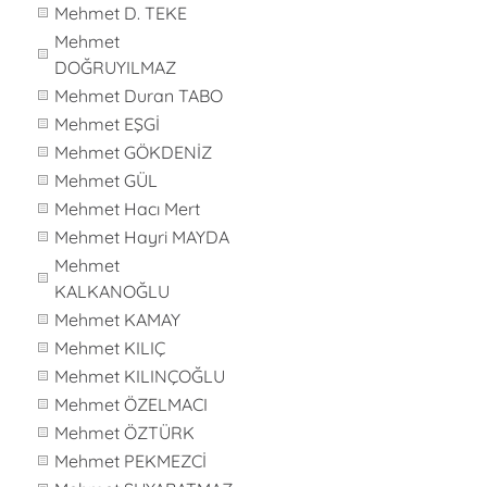
Mehmet D. TEKE
Mehmet
DOĞRUYILMAZ
Mehmet Duran TABO
Mehmet EŞGİ
Mehmet GÖKDENİZ
Mehmet GÜL
Mehmet Hacı Mert
Mehmet Hayri MAYDA
Mehmet
KALKANOĞLU
Mehmet KAMAY
Mehmet KILIÇ
Mehmet KILINÇOĞLU
Mehmet ÖZELMACI
Mehmet ÖZTÜRK
Mehmet PEKMEZCİ