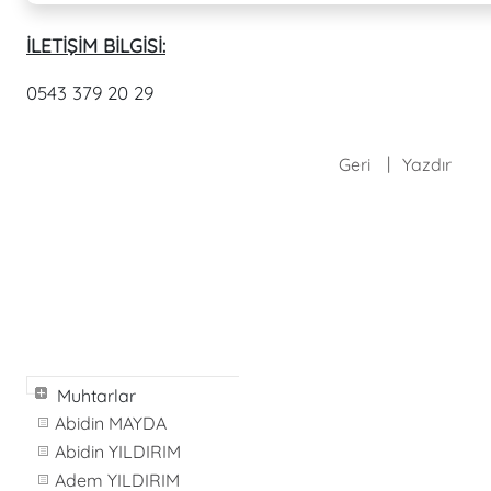
İLETİŞİM BİLGİSİ:
0543 379 20 29
Geri
Yazdır
Muhtarlar
Abidin MAYDA
Abidin YILDIRIM
Adem YILDIRIM