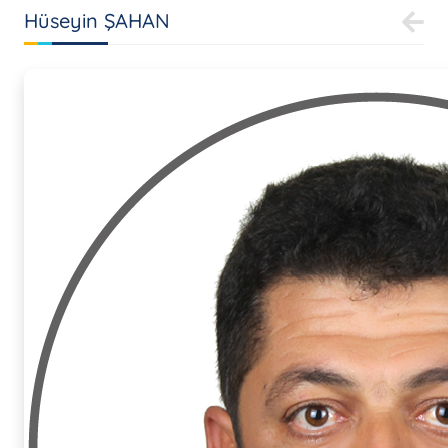
Hüseyin ŞAHAN