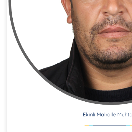
Ekinli Mahalle Muhta