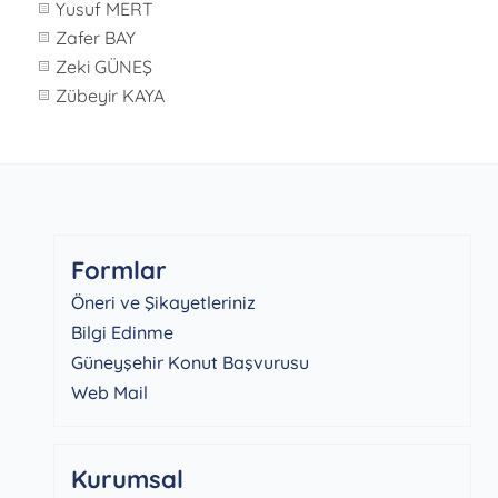
Yusuf MERT
Zafer BAY
Zeki GÜNEŞ
Zübeyir KAYA
Formlar
Öneri ve Şikayetleriniz
Bilgi Edinme
Güneyşehir Konut Başvurusu
Web Mail
Kurumsal