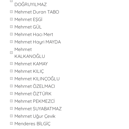
DOĞRUYILMAZ
Mehmet Duran TABO
Mehmet EŞGİ
Mehmet GÜL
Mehmet Hacı Mert
Mehmet Hayri MAYDA
Mehmet
KALKANOĞLU
Mehmet KAMAY
Mehmet KILIÇ
Mehmet KILINÇOĞLU
Mehmet ÖZELMACI
Mehmet ÖZTÜRK
Mehmet PEKMEZCİ
Mehmet SUYABATMAZ
Mehmet Uğur Çevik
Menderes BİLGİÇ