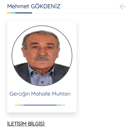
Mehmet GÖKDENİZ
Gerciğin Mahalle Muhtarı
İLETİŞİM BİLGİSİ: