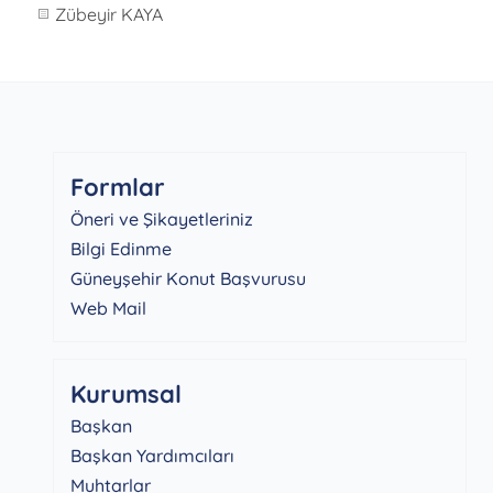
Zübeyir KAYA
Formlar
Öneri ve Şikayetleriniz
Bilgi Edinme
Güneyşehir Konut Başvurusu
Web Mail
Kurumsal
Başkan
Başkan Yardımcıları
Muhtarlar