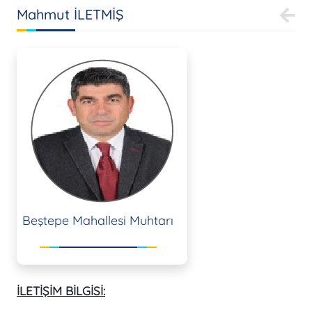
Mahmut İLETMİŞ
Beştepe Mahallesi Muhtarı
İLETİŞİM BİLGİSİ: