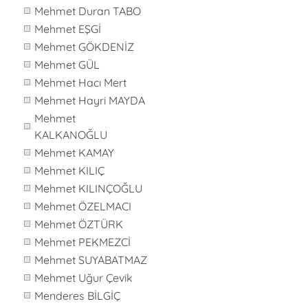
Mehmet Duran TABO
Mehmet EŞGİ
Mehmet GÖKDENİZ
Mehmet GÜL
Mehmet Hacı Mert
Mehmet Hayri MAYDA
Mehmet
KALKANOĞLU
Mehmet KAMAY
Mehmet KILIÇ
Mehmet KILINÇOĞLU
Mehmet ÖZELMACI
Mehmet ÖZTÜRK
Mehmet PEKMEZCİ
Mehmet SUYABATMAZ
Mehmet Uğur Çevik
Menderes BİLGİÇ