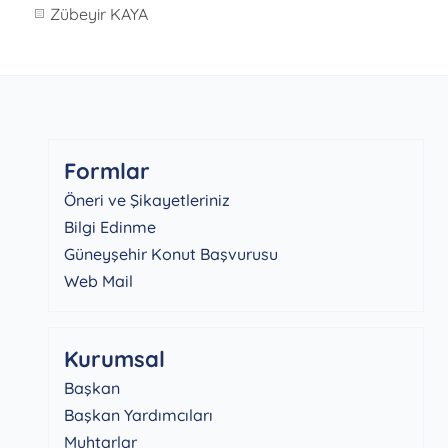
Zübeyir KAYA
Formlar
Öneri ve Şikayetleriniz
Bilgi Edinme
Güneyşehir Konut Başvurusu
Web Mail
Kurumsal
Başkan
Başkan Yardımcıları
Muhtarlar