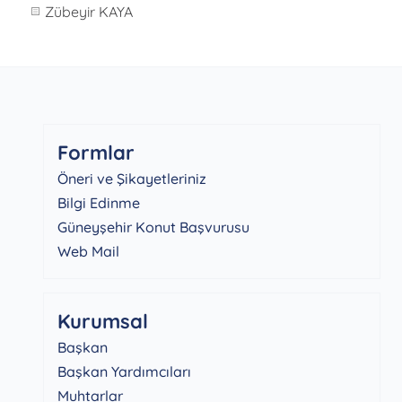
Zübeyir KAYA
Formlar
Öneri ve Şikayetleriniz
Bilgi Edinme
Güneyşehir Konut Başvurusu
Web Mail
Kurumsal
Başkan
Başkan Yardımcıları
Muhtarlar