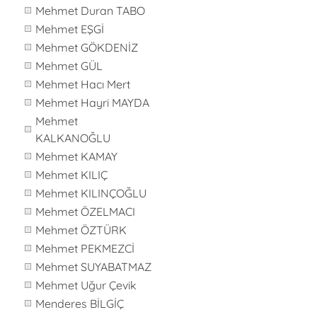
Mehmet Duran TABO
Mehmet EŞGİ
Mehmet GÖKDENİZ
Mehmet GÜL
Mehmet Hacı Mert
Mehmet Hayri MAYDA
Mehmet
KALKANOĞLU
Mehmet KAMAY
Mehmet KILIÇ
Mehmet KILINÇOĞLU
Mehmet ÖZELMACI
Mehmet ÖZTÜRK
Mehmet PEKMEZCİ
Mehmet SUYABATMAZ
Mehmet Uğur Çevik
Menderes BİLGİÇ