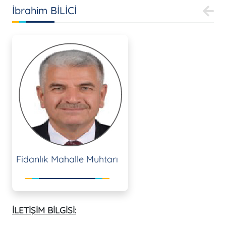
İbrahim BİLİCİ
Fidanlık Mahalle Muhtarı
İLETİŞİM BİLGİSİ: