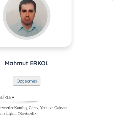
Mahmut ERKOL
LİKLER
izmetler Kuruluş, Görev, Yetki ve Çalışma
rına İlişkin Yönetmelik