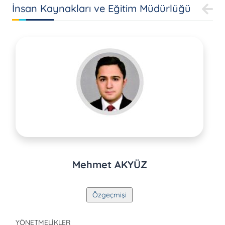
İnsan Kaynakları ve Eğitim Müdürlüğü
Mehmet AKYÜZ
YÖNETMELİKLER