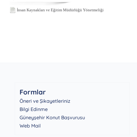
İnsan Kaynakları ve Eğitim Müdürlüğü Yönetmeliği
Formlar
Öneri ve Şikayetleriniz
Bilgi Edinme
Güneyşehir Konut Başvurusu
Web Mail