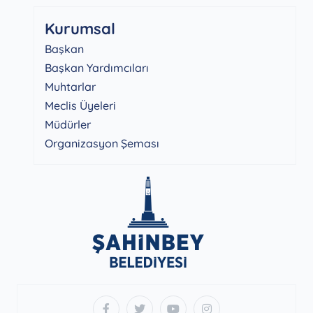
Kurumsal
Başkan
Başkan Yardımcıları
Muhtarlar
Meclis Üyeleri
Müdürler
Organizasyon Şeması