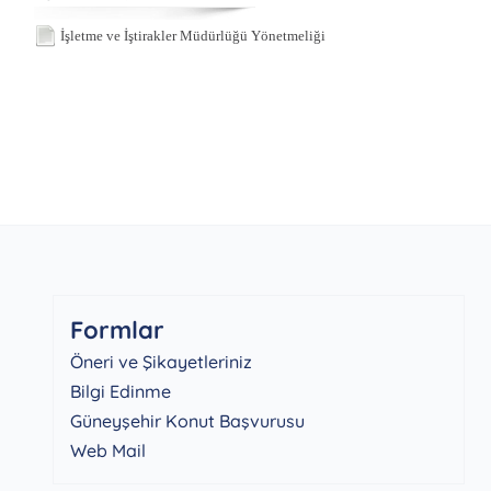
İşletme ve İştirakler Müdürlüğü Yönetmeliği
Formlar
Öneri ve Şikayetleriniz
Bilgi Edinme
Güneyşehir Konut Başvurusu
Web Mail