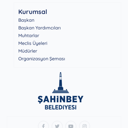
Kurumsal
Başkan
Başkan Yardımcıları
Muhtarlar
Meclis Üyeleri
Müdürler
Organizasyon Şeması