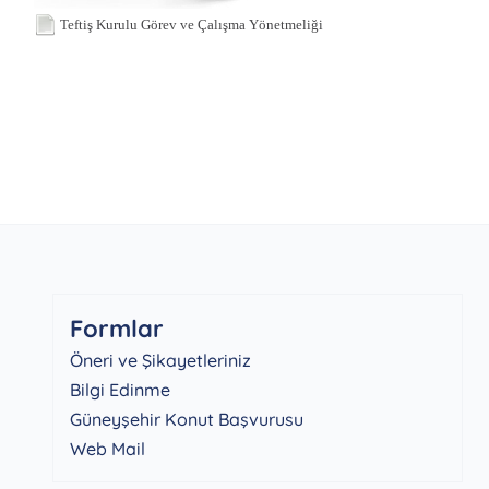
Teftiş Kurulu Görev ve Çalışma Yönetmeliği
Formlar
Öneri ve Şikayetleriniz
Bilgi Edinme
Güneyşehir Konut Başvurusu
Web Mail