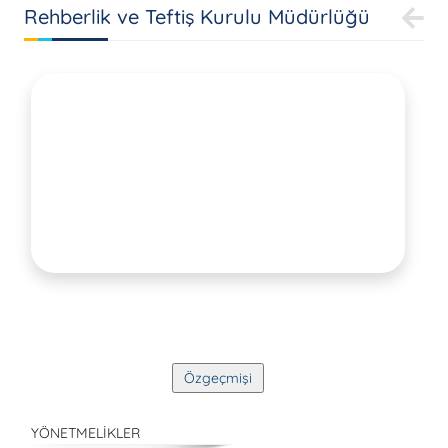
Rehberlik ve Teftiş Kurulu Müdürlüğü
YÖNETMELİKLER