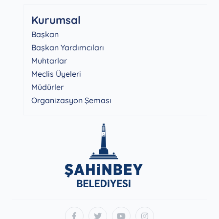
Kurumsal
Başkan
Başkan Yardımcıları
Muhtarlar
Meclis Üyeleri
Müdürler
Organizasyon Şeması